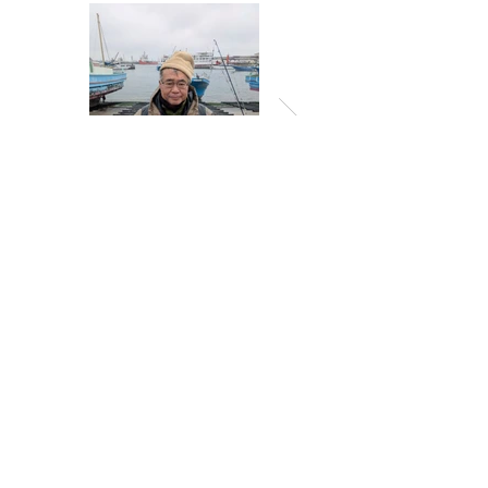
一覧に戻る