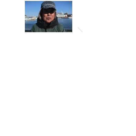
一覧に戻る