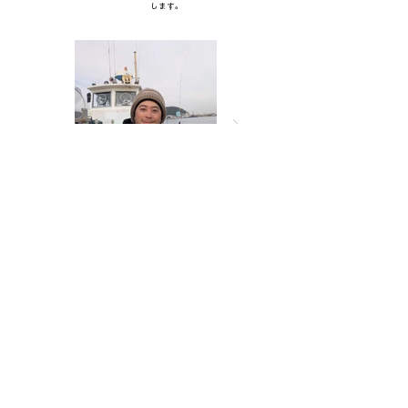
します。
一覧に戻る