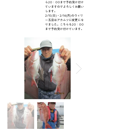
ら20：00まで予約受け付け
ていますのでよろしくお願い
します。
2/15(日)・2/16(月)のウィリ
ー五目はアカムツに変更にな
りました。こちらも20：00
まで予約受け付けています。