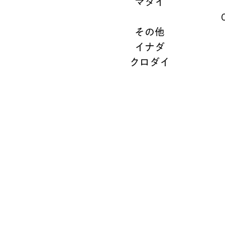
マダイ
その他
イナダ
クロダイ