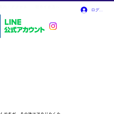
案内・アクセス
初めての方へ
ログイン