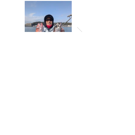
一覧に戻る