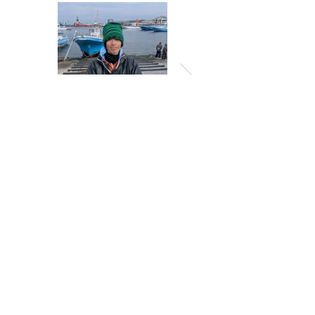
一覧に戻る