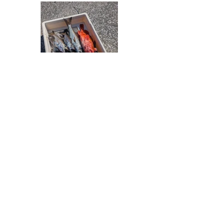
一覧に戻る