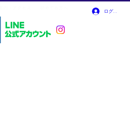
案内・アクセス
初めての方へ
ログイン