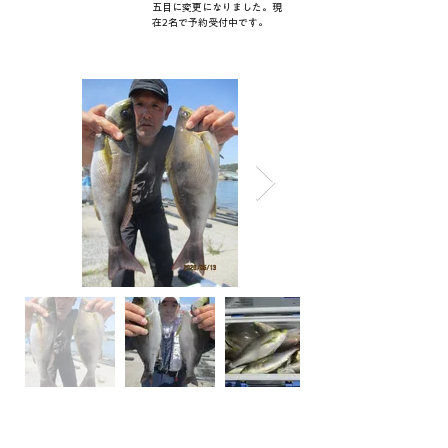
五目に変更になりました。現
在2名で予約受付中です。