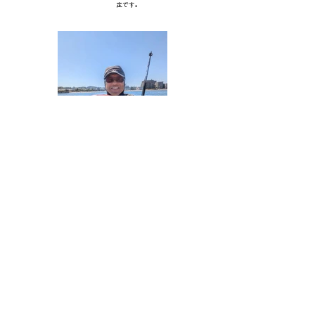
定です。
一覧に戻る