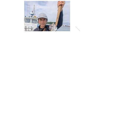
一覧に戻る