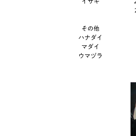
イサキ
その他
ハナダイ
マダイ
ウマヅラ