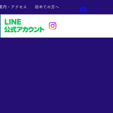
案内・アクセス
初めての方へ
ログイン