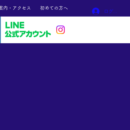
案内・アクセス
初めての方へ
ログイン