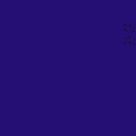
今日も
早い時
上がっ
今日も