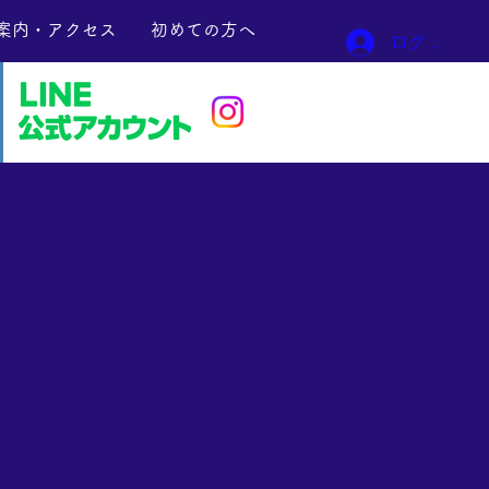
案内・アクセス
初めての方へ
ログイン