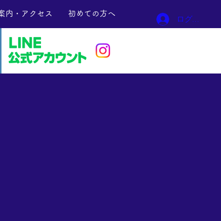
案内・アクセス
初めての方へ
ログイン