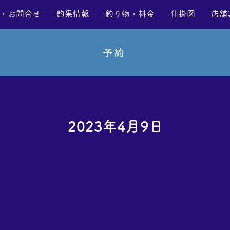
・お問合せ
釣果情報
釣り物・料金
仕掛図
店舗
予約
2023年4月9日