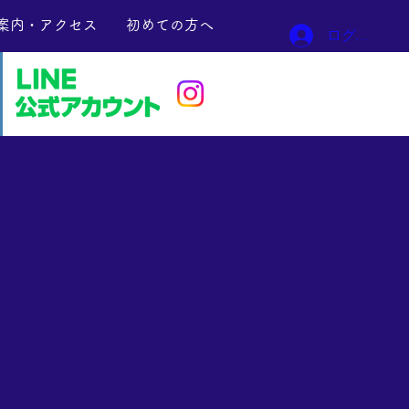
案内・アクセス
初めての方へ
ログイン