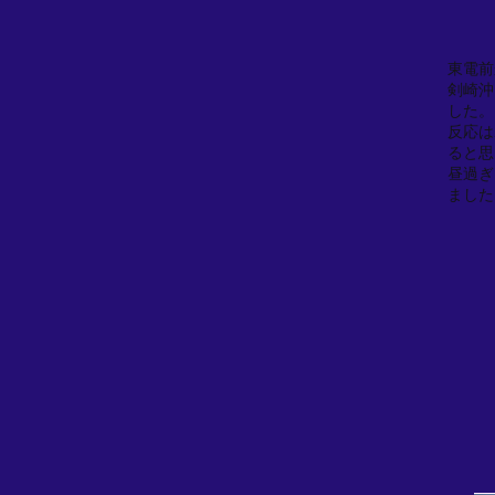
東電前
剣崎沖
した。
反応は
ると思
昼過ぎ
ました