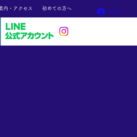
案内・アクセス
初めての方へ
ログイン