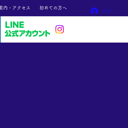
案内・アクセス
初めての方へ
ログイン