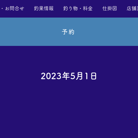
・お問合せ
釣果情報
釣り物・料金
仕掛図
店舗
予約
2023年5月1日