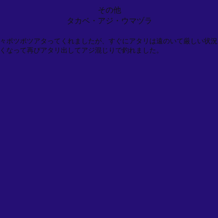
その他
タカベ・アジ・ウマヅラ
々ポツポツアタってくれましたが、すぐにアタリは遠のいて厳しい状況
くなって再びアタリ出してアジ混じりで釣れました。