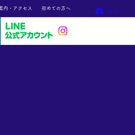
案内・アクセス
初めての方へ
ログイン