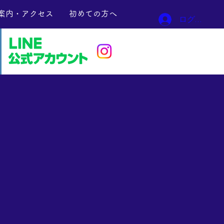
案内・アクセス
初めての方へ
ログイン