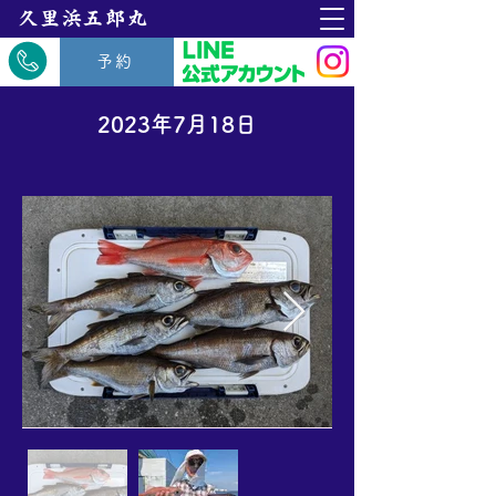
​久里浜五郎丸
予約
2023年7月18日