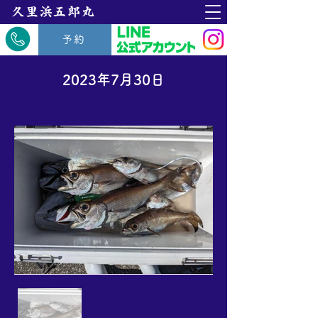
​久里浜五郎丸
予約
2023年7月30日