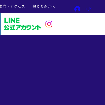
案内・アクセス
初めての方へ
ログイン