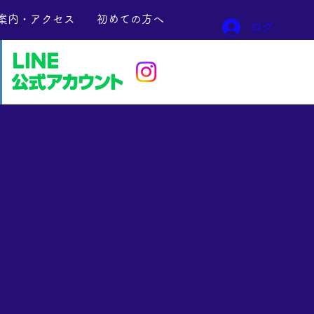
案内・アクセス
初めての方へ
ログイン