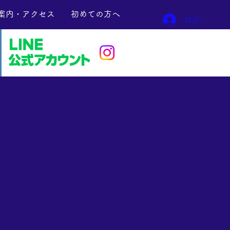
案内・アクセス
初めての方へ
ログイン