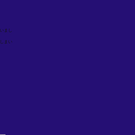
いまし
しまい