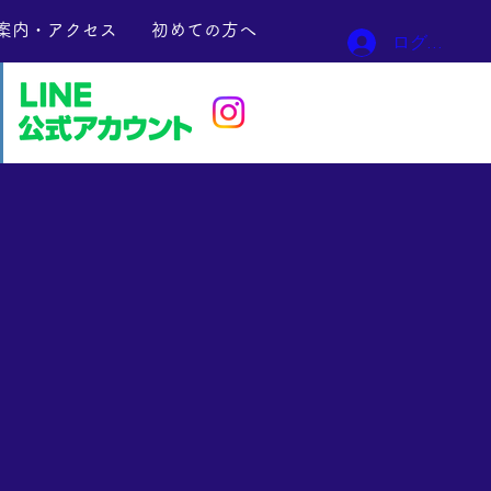
案内・アクセス
初めての方へ
ログイン