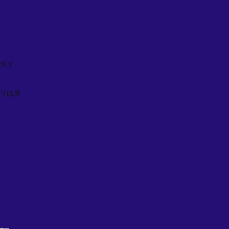
ダイ
リは単