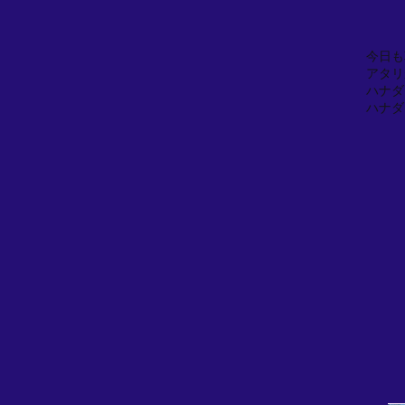
今日も
アタリ
ハナダ
ハナダ