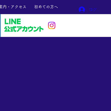
案内・アクセス
初めての方へ
ログイン