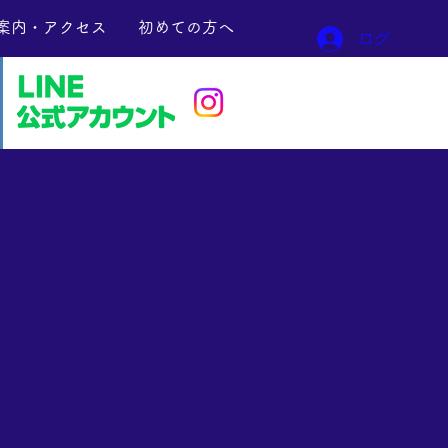
案内・アクセス
初めての方へ
ログイン