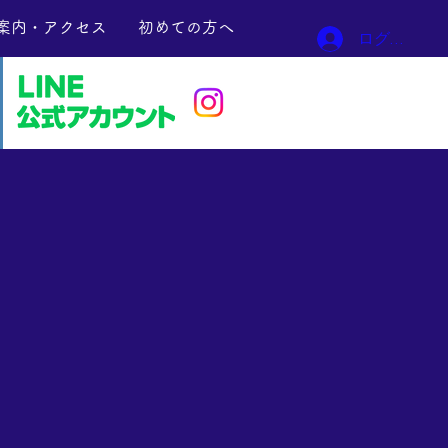
案内・アクセス
初めての方へ
ログイン