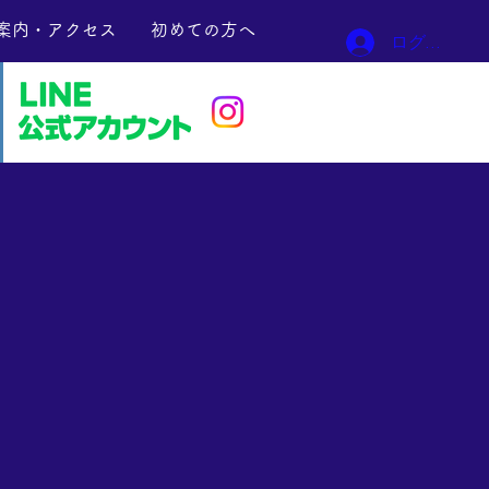
案内・アクセス
初めての方へ
ログイン