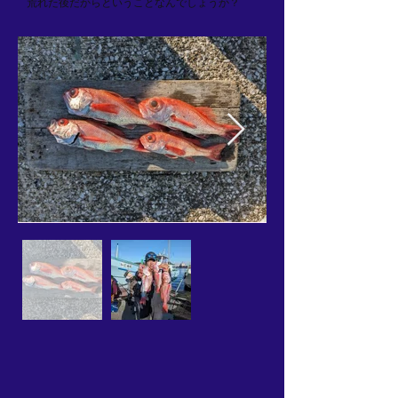
荒れた後だからということなんでしょうか？