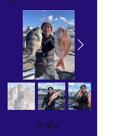
いました。
マダイ