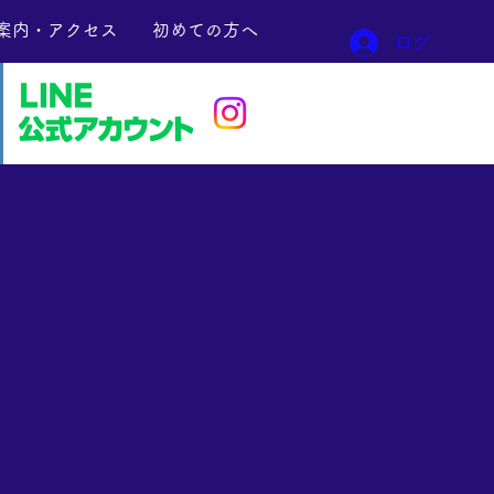
案内・アクセス
初めての方へ
ログイン