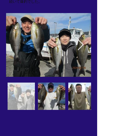
続いて爆釣でした。