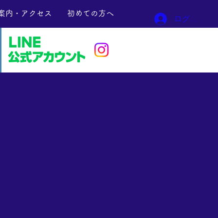
案内・アクセス
初めての方へ
ログイン