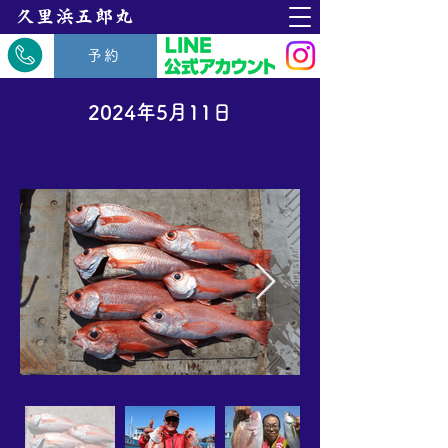
​久里浜五郎丸
予約
2024年5月11日