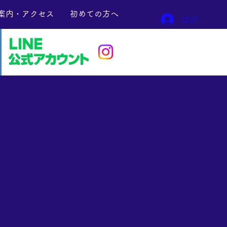
案内・アクセス
初めての方へ
ログイン