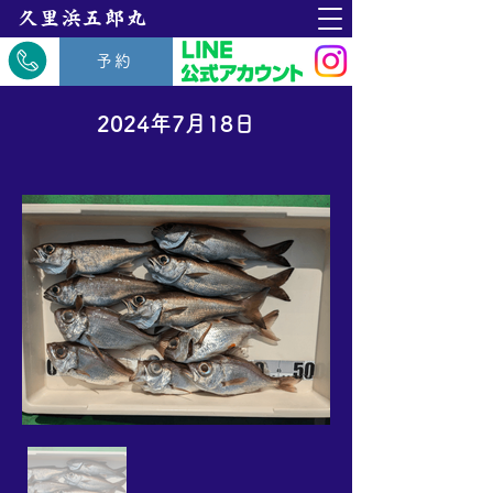
​久里浜五郎丸
予約
2024年7月18日