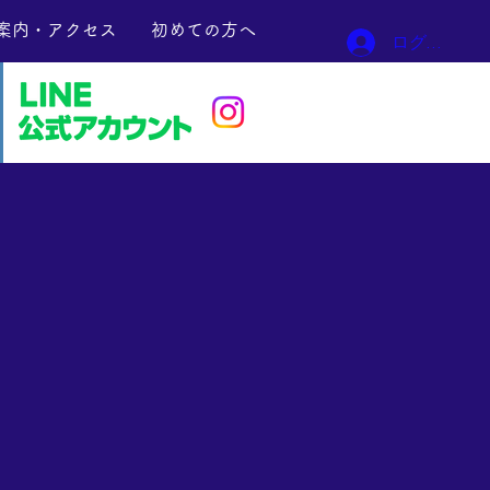
案内・アクセス
初めての方へ
ログイン