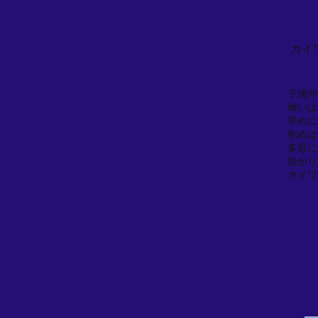
カイ
下浦沖
喰いは
早めに
初めは
多彩に
掛かり
カイワ