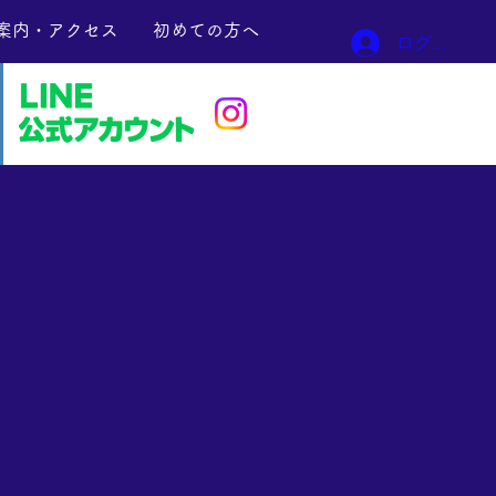
案内・アクセス
初めての方へ
ログイン