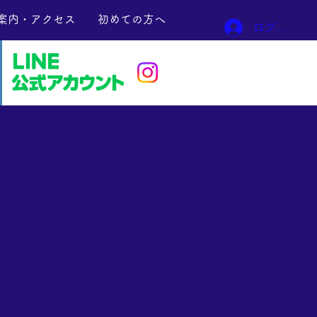
案内・アクセス
初めての方へ
ログイン