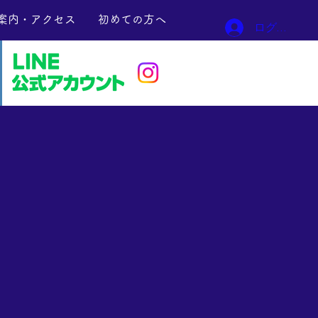
案内・アクセス
初めての方へ
ログイン