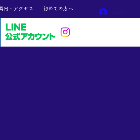
案内・アクセス
初めての方へ
ログイン