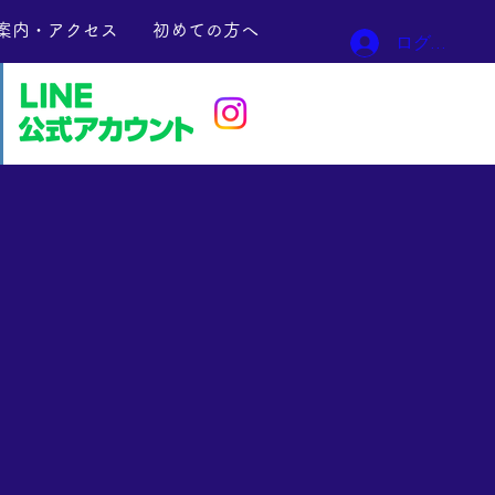
案内・アクセス
初めての方へ
ログイン