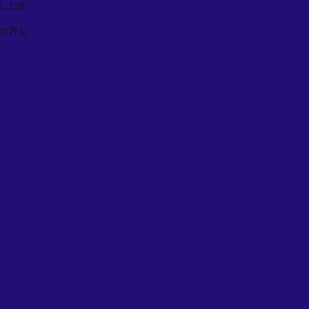
したが
の方も