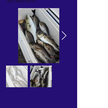
釣れて釣果は良好です。