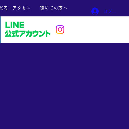
案内・アクセス
初めての方へ
ログイン