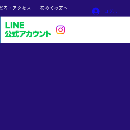
案内・アクセス
初めての方へ
ログイン