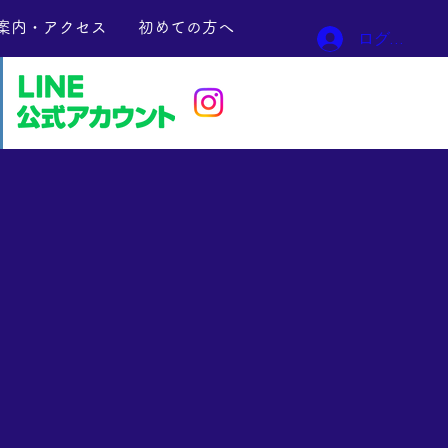
案内・アクセス
初めての方へ
ログイン