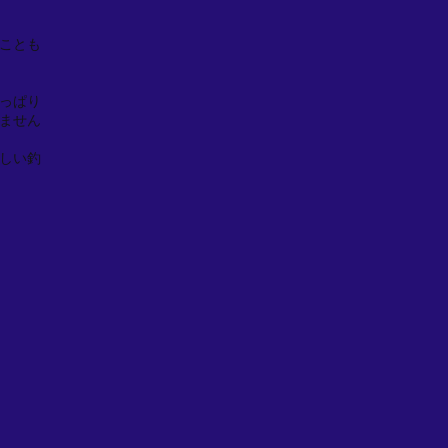
ことも
っぱり
ません
しい釣