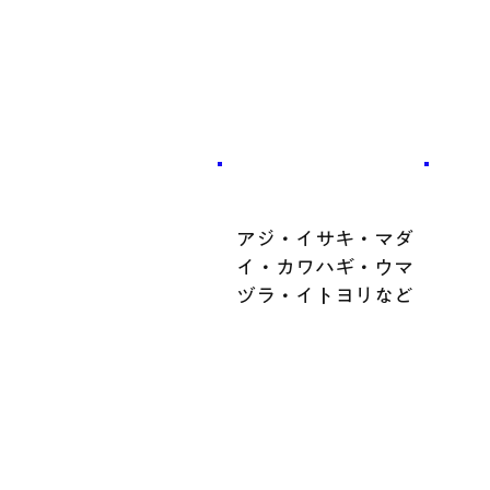
​魚種
アジ・イサキ・マダ
イ・カワハギ・ウマ
ヅラ・イトヨリなど