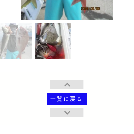
一覧に戻る