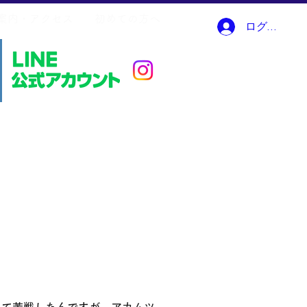
案内・アクセス
初めての方へ
ログイン