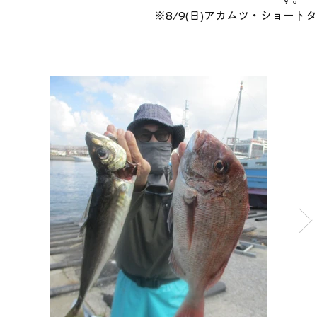
※8/9(日)アカムツ・ショー